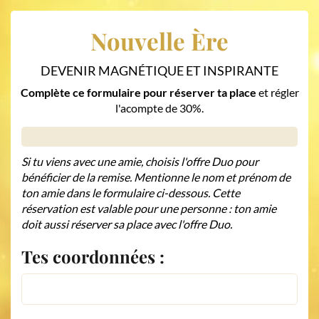
Nouvelle
Ère
DEVENIR MAGNÉTIQUE ET INSPIRANTE
Complète ce formulaire pour réserver ta place
et régler
l'acompte de 30%.
Si tu viens avec une amie, choisis l'offre Duo pour
bénéficier de la remise. Mentionne le nom et prénom de
ton amie dans le formulaire ci-dessous. Cette
réservation est valable pour une personne : ton amie
doit aussi réserver sa place avec l'offre Duo.
Tes coordonnées :