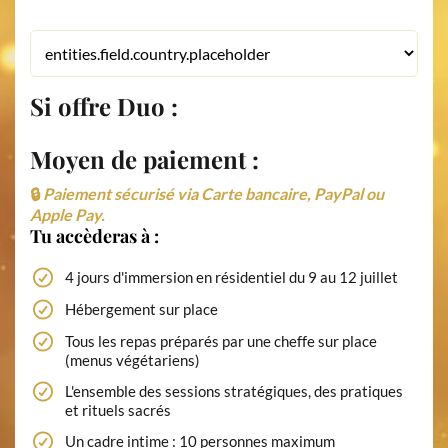
Si offre Duo :
Moyen de paiement :
🔒
Paiement sécurisé via Carte bancaire, PayPal ou
Apple Pay.
Tu accèderas à :
4 jours d'immersion en résidentiel du 9 au 12 juillet
Hébergement sur place
Tous les repas préparés par une cheffe sur place
(menus végétariens)
L'ensemble des sessions stratégiques, des pratiques
et rituels sacrés
Un cadre intime : 10 personnes maximum