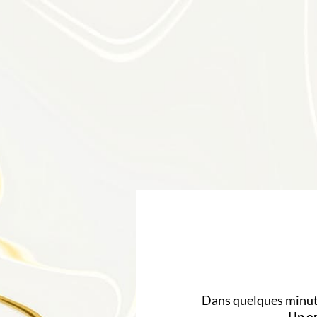
Dans quelques minutes
Un em