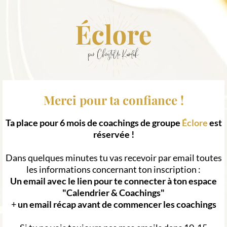
Merci pour ta confiance !
Ta place pour 6 mois de coachings de groupe
Éclore
est
réservée !
Dans quelques minutes tu vas recevoir par email toutes
les informations concernant ton inscription :
Un email avec le lien pour te connecter à ton espace
"Calendrier & Coachings"
+
un email récap avant de commencer les coachings