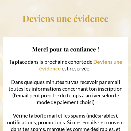
Deviens une évidence
Merci pour ta confiance !
Ta place dans la prochaine cohorte de
Deviens une
évidence
est réservée !
Dans quelques minutes tu vas recevoir par email
toutes les informations concernant ton inscription
(l'email peut prendre du temps à arriver selon le
mode de paiement choisi)
Vérifie ta boîte mail et les spams (indésirables),
notifications, promotions. Si mes emails se trouvent
dans tes spams, marque les comme désirables, et