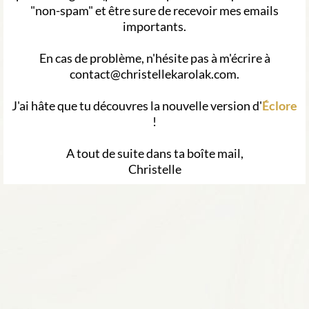
"non-spam" et être sure de recevoir mes emails
importants.
En cas de problème, n'hésite pas à m'écrire à
contact@christellekarolak.com.
J'ai hâte que tu découvres la nouvelle version d'
Éclore
!
A tout de suite dans ta boîte mail,
Christelle