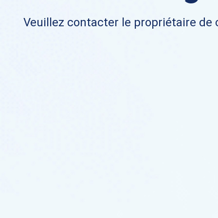
Veuillez contacter le propriétaire de 