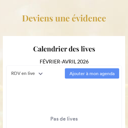
Deviens une évidence
Calendrier des lives
FÉVRIER-AVRIL 2026