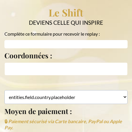
Le Shift
DEVIENS CELLE QUI INSPIRE
Complète ce formulaire pour recevoir le replay :
Coordonnées :
Moyen de paiement :
🔒
Paiement sécurisé via Carte bancaire, PayPal ou Apple
Pay.