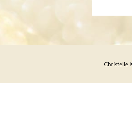
Christelle 