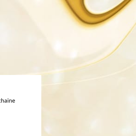
chaine