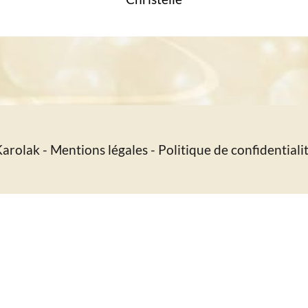
Karolak -
Mentions légales
-
Politique de confidentiali