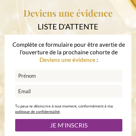
Deviens une évidence
LISTE D'ATTENTE
Complète ce formulaire pour être avertie de
l'ouverture de la prochaine cohorte de
Deviens une évidence
:
Tu peux te désincrire à tout moment, conformément à ma
politique de confidentialité
.
JE M'INSCRIS