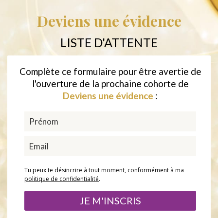
Deviens une évidence
LISTE D'ATTENTE
Complète ce formulaire pour être avertie de
l'ouverture de la prochaine cohorte de
Deviens une évidence
:
Tu peux te désincrire à tout moment, conformément à ma
politique de confidentialité
.
JE M'INSCRIS