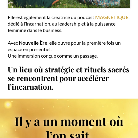
Elle est également la créatrice du podcast
MAGNÉTIQUE
,
dédié à l’incarnation, au leadership et à la puissance
féminine dans le business.
Avec
Nouvelle Ère
, elle ouvre pour la première fois un
espace en présentiel.
Une immersion conçue comme un passage.
Un lieu où stratégie et rituels sacrés
se rencontrent pour accélérer
l’incarnation.
Il y a un moment où
l’on sait.