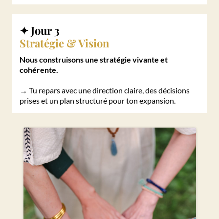
✦
Jour 3
Stratégie & Vision
Nous construisons une stratégie vivante et
cohérente.
→ Tu repars avec une direction claire, des décisions
prises et un plan structuré pour ton expansion.