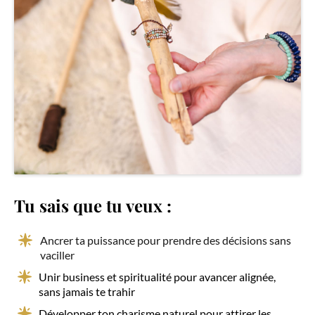
Tu sais que tu veux :
Ancrer ta puissance pour prendre des décisions sans
vaciller
Unir business et spiritualité pour avancer alignée,
sans jamais te trahir
Développer ton charisme naturel pour attirer les