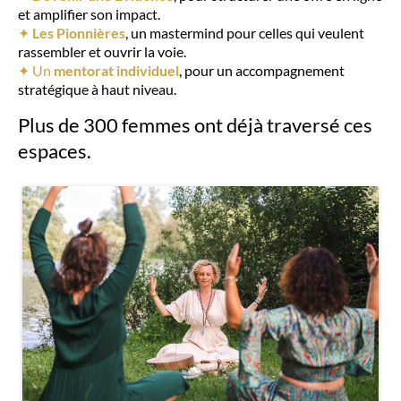
et amplifier son impact.
✦
Les Pionnières
, un mastermind pour celles qui veulent
rassembler et ouvrir la voie.
✦ Un
mentorat individuel
, pour un accompagnement
stratégique à haut niveau.
Plus de 300 femmes ont déjà traversé ces
espaces.