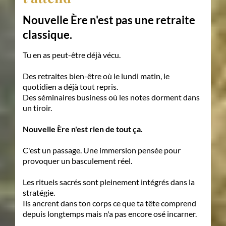
Nouvelle Ère n'est pas une retraite
classique.
Tu en as peut-être déjà vécu.
Des retraites bien-être où le lundi matin, le
quotidien a déjà tout repris.
Des séminaires business où les notes dorment dans
un tiroir.
Nouvelle Ère
n'est rien de tout ça.
C'est un passage. Une immersion pensée pour
provoquer un basculement réel.
Les rituels sacrés sont pleinement intégrés dans la
stratégie.
Ils ancrent dans ton corps ce que ta tête comprend
depuis longtemps mais n'a pas encore osé incarner.