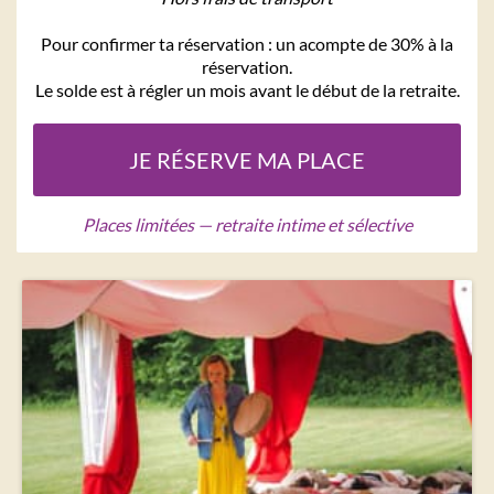
Pour confirmer ta réservation : un acompte de 30% à la
réservation.
Le solde est à régler un mois avant le début de la retraite.
JE RÉSERVE MA PLACE
Places limitées — retraite intime et sélective