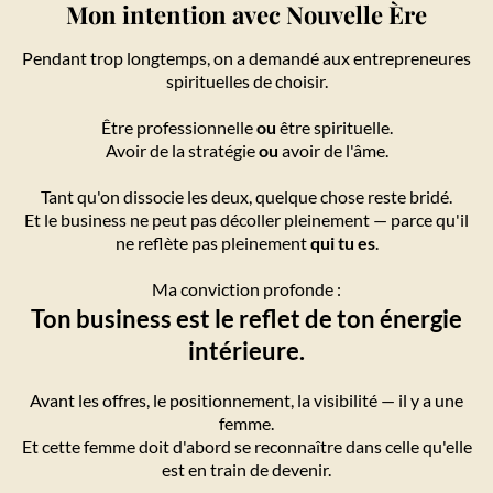
Mon intention avec Nouvelle Ère
Pendant trop longtemps, on a demandé aux entrepreneures
spirituelles de choisir.
Être professionnelle
ou
être spirituelle.
Avoir de la stratégie
ou
avoir de l'âme.
Tant qu'on dissocie les deux, quelque chose reste bridé.
Et le business ne peut pas décoller pleinement — parce qu'il
ne reflète pas pleinement
qui tu es
.
Ma conviction profonde :
Ton business est le reflet de ton énergie
intérieure.
Avant les offres, le positionnement, la visibilité — il y a une
femme.
Et cette femme doit d'abord se reconnaître dans celle qu'elle
est en train de devenir.