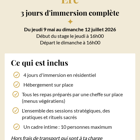
3 jours d'immersion complète
✦
Du jeudi 9 mai au dimanche 12 juillet 2026
Début du stage le jeudi à 16h00
Départ le dimanche à 16h00
Ce qui est inclus
4 jours d'immersion en résidentiel
Hébergement sur place
Tous les repas préparés par une cheffe sur place
(menus végératiens)
L'ensemble des sessions stratégiques, des
pratiques et rituels sacrés
Un cadre intime : 10 personnes maximum
Hors frais de transport qui sont à ta charge