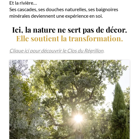
Et la rivière…
Ses cascades, ses douches naturelles, ses baignoires
minérales deviennent une expérience en soi.
Ici, la nature ne sert pas de décor.
Elle soutient la transformation.
Clique ici pour découvrir le Clos du Régrillon
.