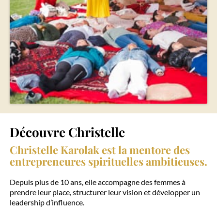
Découvre Christelle
Christelle Karolak est la mentore des
entrepreneures spirituelles ambitieuses.
Depuis plus de 10 ans, elle accompagne des femmes à
prendre leur place, structurer leur vision et développer un
leadership d’influence.