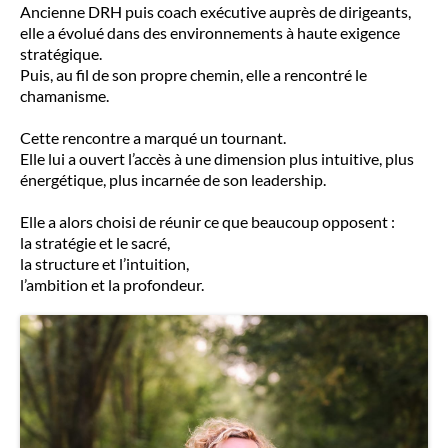
Ancienne DRH puis coach exécutive auprès de dirigeants,
elle a évolué dans des environnements à haute exigence
stratégique.
Puis, au fil de son propre chemin, elle a rencontré le
chamanisme.
Cette rencontre a marqué un tournant.
Elle lui a ouvert l’accès à une dimension plus intuitive, plus
énergétique, plus incarnée de son leadership.
Elle a alors choisi de réunir ce que beaucoup opposent :
la stratégie et le sacré,
la structure et l’intuition,
l’ambition et la profondeur.