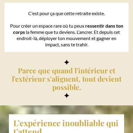
C'est pour ça que cette retraite existe.
Pour créer un espace rare où tu peux
ressentir dans ton
corps
la femme que tu deviens. L'ancrer. Et depuis cet
endroit-là, déployer ton mouvement et gagner en
impact, sans te trahir.
✦
Parce que quand l'intérieur et
l'extérieur s'alignent, tout devient
possible.
✦
L’expérience inoubliable qui
t’attend