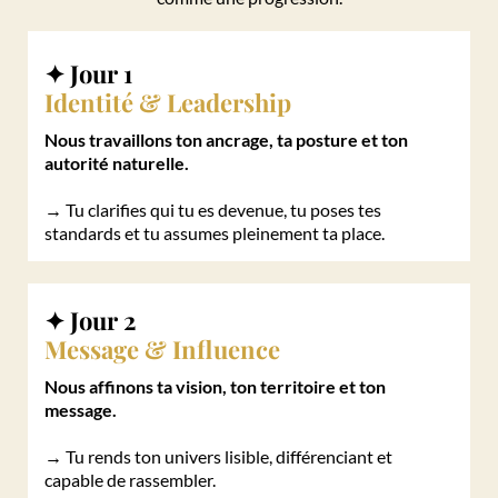
✦
Jour 1
Identité & Leadership
Nous travaillons ton ancrage, ta posture et ton
autorité naturelle.
→ Tu clarifies qui tu es devenue, tu poses tes
standards et tu assumes pleinement ta place.
✦
Jour 2
Message & Influence
Nous affinons ta vision, ton territoire et ton
message.
→ Tu rends ton univers lisible, différenciant et
capable de rassembler.