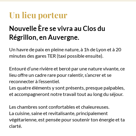
Un lieu porteur
Nouvelle Ère se vivra au
Clos du
Régrillon
, en Auvergne.
Un havre de paix en pleine nature, à 1h de Lyon et à 20
minutes des gares TER (taxi possible ensuite).
Entouré d’une rivière et bercé par une nature vivante, ce
lieu offre un cadre rare pour ralentir, s’ancrer et se
reconnecter à l’essentiel.
Les quatre éléments y sont présents, presque palpables,
et accompagneront notre travail tout au long du séjour.
Les chambres sont confortables et chaleureuses.
La cuisine, saine et revitalisante, principalement
végétarienne, est pensée pour soutenir ton énergie et ta
clarté.