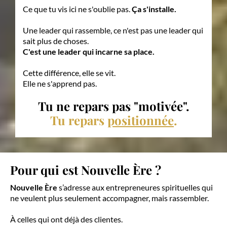
Ce que tu vis ici ne s'oublie pas.
Ça s'installe.
Une leader qui rassemble, ce n'est pas une leader qui
sait plus de choses.
C'est une leader qui incarne sa place.
Cette différence, elle se vit.
Elle ne s'apprend pas.
Tu ne repars pas "motivée".
Tu repars
positionnée
.
Pour qui est Nouvelle Ère ?
Nouvelle Ère
s’adresse aux entrepreneures spirituelles qui
ne veulent plus seulement accompagner, mais rassembler.
À celles qui ont déjà des clientes.