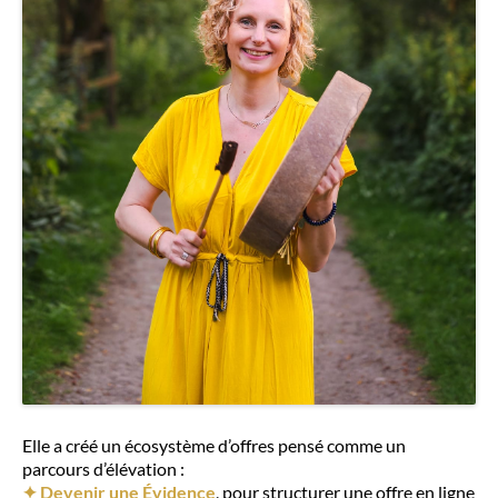
Elle a créé un écosystème d’offres pensé comme un
parcours d’élévation :
✦ Devenir une Évidence
, pour structurer une offre en ligne