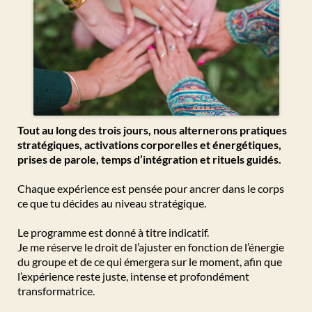
Tout au long des trois jours, nous alternerons pratiques
stratégiques, activations corporelles et énergétiques,
prises de parole, temps d’intégration et rituels guidés.
Chaque expérience est pensée pour ancrer dans le corps
ce que tu décides au niveau stratégique.
Le programme est donné à titre indicatif.
Je me réserve le droit de l’ajuster en fonction de l’énergie
du groupe et de ce qui émergera sur le moment, afin que
l’expérience reste juste, intense et profondément
transformatrice.