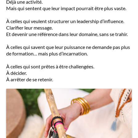
Déjà une activité.
Mais qui sentent que leur impact pourrait être plus vaste.
À celles qui veulent structurer un leadership d’influence.
Clarifier leur message.
Et devenir une référence dans leur domaine, sans se trahir.
À celles qui savent que leur puissance ne demande pas plus
de formation… mais plus d’incarnation.
À celles qui sont prêtes à être challengées.
À décider.
À arrêter de se retenir.