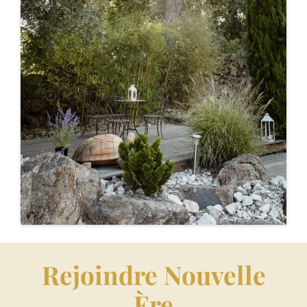
Rejoindre Nouvelle
Ère