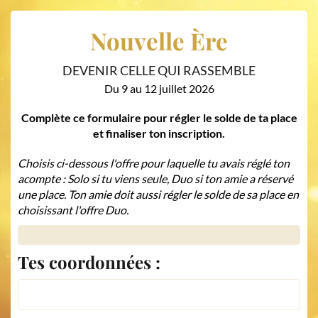
Nouvelle
Ère
DEVENIR CELLE QUI RASSEMBLE
Du 9 au 12 juillet 2026
Complète ce formulaire pour régler le solde de ta place
et finaliser ton inscription.
Choisis ci-dessous l'offre pour laquelle tu avais réglé ton
acompte : Solo si tu viens seule, Duo si ton amie a réservé
une place. Ton amie doit aussi régler le solde de sa place en
choisissant l'offre Duo.
Tes coordonnées :