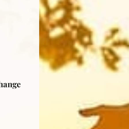
change