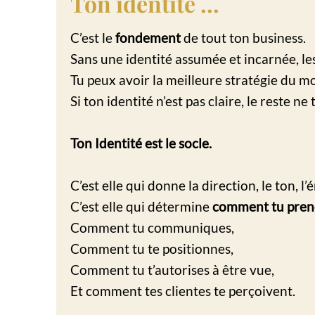
Ton identité ...
C’est le
fondement
de tout ton business.
Sans une identité assumée et incarnée, les
Tu peux avoir la meilleure stratégie du 
Si ton identité n’est pas claire, le reste ne 
Ton Identité est le socle.
C’est elle qui donne la direction, le ton, l’
C’est elle qui détermine
comment tu prend
Comment tu communiques,
Comment tu te positionnes,
Comment tu t’autorises à être vue,
Et comment tes clientes te perçoivent.