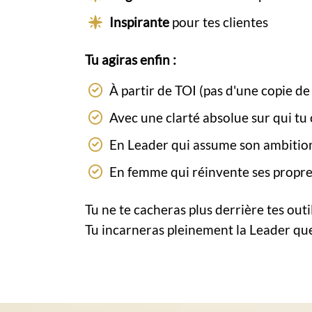
Inspirante
pour tes clientes
Tu agiras enfin :
À partir de TOI (pas d'une copie de
Avec une clarté absolue sur qui tu
En Leader qui assume son ambitio
En femme qui réinvente ses propre
Tu ne te cacheras plus derrière tes outil
Tu incarneras pleinement la Leader que