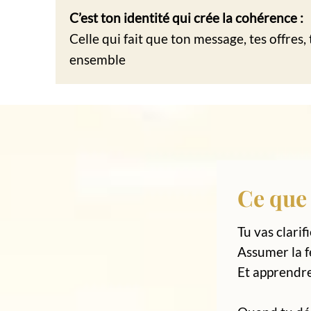
C’est ton identité qui crée la cohérence :
Celle qui fait que ton message, tes offres,
ensemble
Ce que 
Tu vas clarif
Assumer la f
Et apprendre