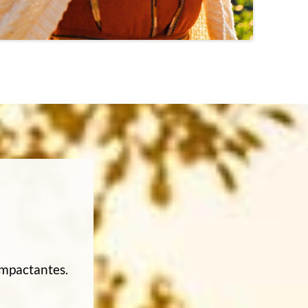
impactantes.